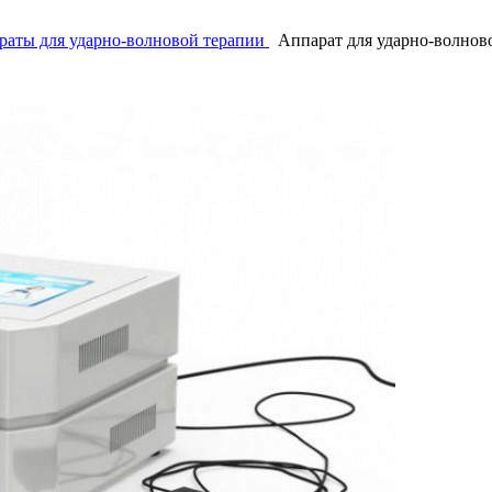
раты для ударно-волновой терапии
Аппарат для ударно-волнов