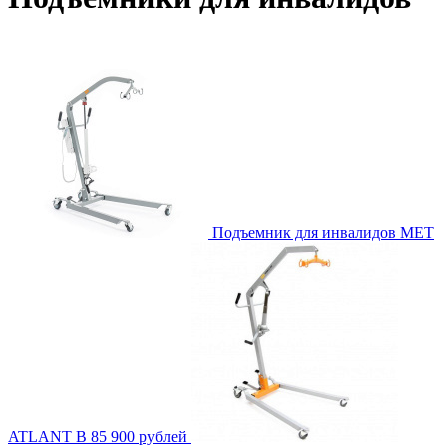
Подъемник для инвалидов MET
ATLANT B
85 900 рублей