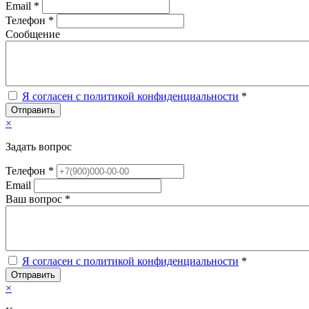
Email *
Телефон *
Сообщение
Я согласен с политикой конфиденциальности
*
Отправить
×
Задать вопрос
Телефон *
Email
Ваш вопрос *
Я согласен с политикой конфиденциальности
*
Отправить
×