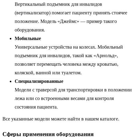
Вертикальный подъемник для инвалидов
(вертикализатор) помогает пациенту принять стоячее
положение. Модель «Джеймс» — пример такого
оборудования.
Мобильные
Универсальные устройства на колесах. Мобильный
подъемник для инвалидов, такой как «Арнольд»,
позволяет перемещать человека между кроватью,
коляской, ванной или туалетом.
Специализированные
Модели с траверсой для транспортировки в положении
лежа или со встроенными весами для контроля
состояния пациента.
Все указанные модели можете найти в нашем каталоге.
Сферы применения оборудования