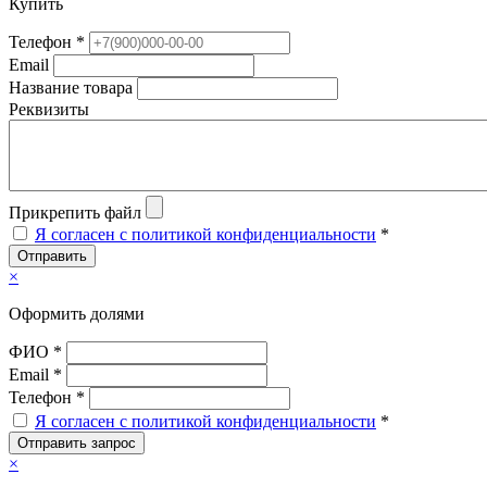
Купить
Телефон *
Email
Название товара
Реквизиты
Прикрепить файл
Я согласен с политикой конфиденциальности
*
Отправить
×
Оформить долями
ФИО *
Email *
Телефон *
Я согласен с политикой конфиденциальности
*
Отправить запрос
×