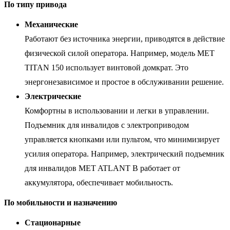
По типу привода
Механические
Работают без источника энергии, приводятся в действие
физической силой оператора. Например, модель MET
TITAN 150 использует винтовой домкрат. Это
энергонезависимое и простое в обслуживании решение.
Электрические
Комфортны в использовании и легки в управлении.
Подъемник для инвалидов с электроприводом
управляется кнопками или пультом, что минимизирует
усилия оператора. Например, электрический подъемник
для инвалидов MET ATLANT B работает от
аккумулятора, обеспечивает мобильность.
По мобильности и назначению
Стационарные