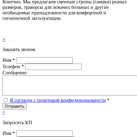
Конечно. Мы предлагаем сменные стропы (гамаки) разных
размеров, траверсы для лежачих больных и другие
необходимые принадлежности для комфортной и
гигиеничной эксплуатации.
×
Заказать звонок
Имя *
Телефон *
Сообщение
Я согласен с политикой конфиденциальности
*
Отправить
×
Запросить КП
Имя *