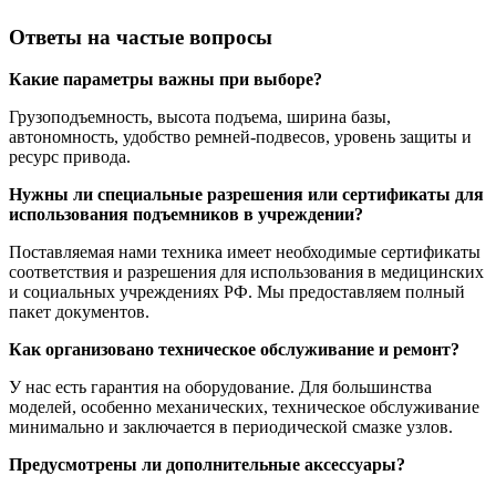
Ответы на частые вопросы
Какие параметры важны при выборе?
Грузоподъемность, высота подъема, ширина базы,
автономность, удобство ремней-подвесов, уровень защиты и
ресурс привода.
Нужны ли специальные разрешения или сертификаты для
использования подъемников в учреждении?
Поставляемая нами техника имеет необходимые сертификаты
соответствия и разрешения для использования в медицинских
и социальных учреждениях РФ. Мы предоставляем полный
пакет документов.
Как организовано техническое обслуживание и ремонт?
У нас есть гарантия на оборудование. Для большинства
моделей, особенно механических, техническое обслуживание
минимально и заключается в периодической смазке узлов.
Предусмотрены ли дополнительные аксессуары?