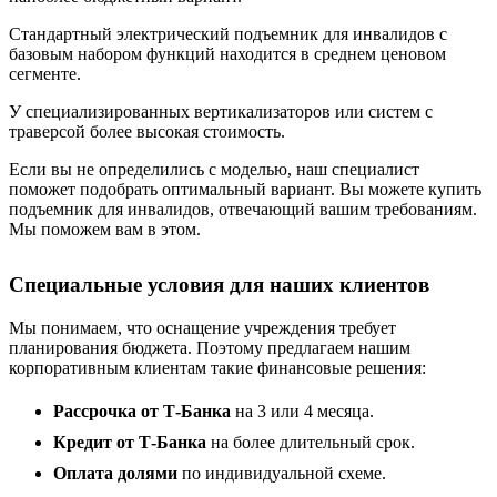
Стандартный электрический подъемник для инвалидов с
базовым набором функций находится в среднем ценовом
сегменте.
У специализированных вертикализаторов или систем с
траверсой более высокая стоимость.
Если вы не определились с моделью, наш специалист
поможет подобрать оптимальный вариант. Вы можете купить
подъемник для инвалидов, отвечающий вашим требованиям.
Мы поможем вам в этом.
Специальные условия для наших клиентов
Мы понимаем, что оснащение учреждения требует
планирования бюджета. Поэтому предлагаем нашим
корпоративным клиентам такие финансовые решения:
Рассрочка от Т-Банка
на 3 или 4 месяца.
Кредит от Т-Банка
на более длительный срок.
Оплата долями
по индивидуальной схеме.