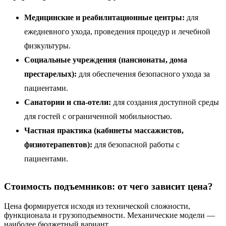
Медицинские и реабилитационные центры:
для
ежедневного ухода, проведения процедур и лечебной
физкультуры.
Социальные учреждения (пансионаты, дома
престарелых):
для обеспечения безопасного ухода за
пациентами.
Санатории и спа-отели:
для создания доступной среды
для гостей с ограниченной мобильностью.
Частная практика (кабинеты массажистов,
физиотерапевтов):
для безопасной работы с
пациентами.
Стоимость подъемников: от чего зависит цена?
Цена формируется исходя из технической сложности,
функционала и грузоподъемности. Механические модели —
наиболее бюджетный вариант.