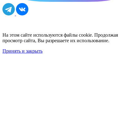
На этом сайте используются файлы cookie. Продолжая
просмотр сайта, Вы разрешаете их использование.
Принять и закрыть