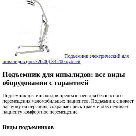
Подъемник электрический для
инвалидов (арт.320.00)
83 200 рублей
Подъемник для инвалидов: все виды
оборудования с гарантией
Подъемник для инвалидов предназначен для безопасного
перемещения маломобильных пациентов. Подъемник снижает
нагрузку на персонал, сокращает риск травм и обеспечивает
пациенту комфортное перемещение.
Виды подъемников