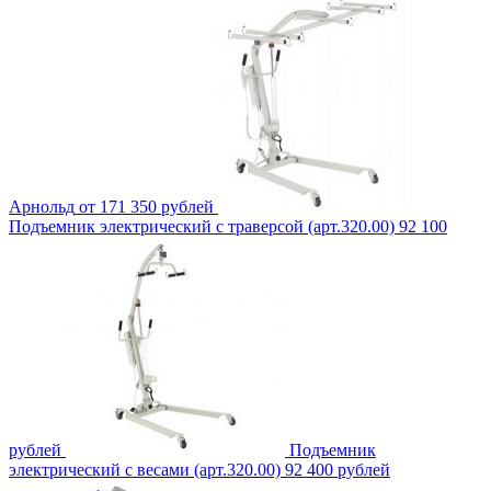
Арнольд
от 171 350 рублей
Подъемник электрический с траверсой (арт.320.00)
92 100
рублей
Подъемник
электрический с весами (арт.320.00)
92 400 рублей