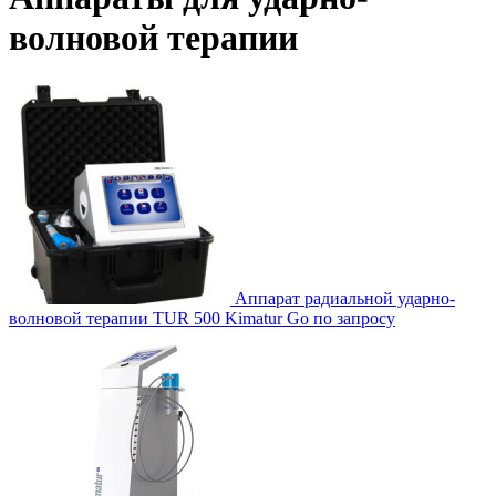
волновой терапии
Аппарат радиальной ударно-
волновой терапии TUR 500 Kimatur Go
по запросу