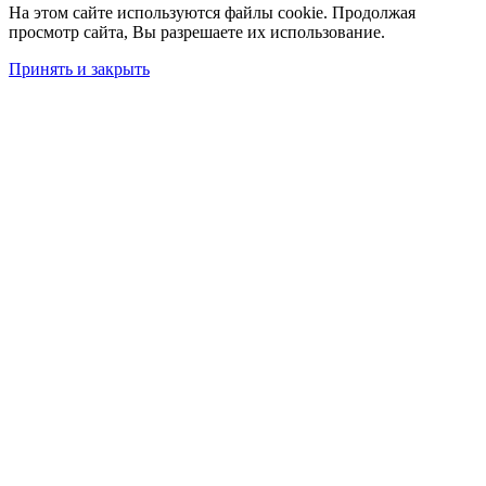
На этом сайте используются файлы cookie. Продолжая
просмотр сайта, Вы разрешаете их использование.
Принять и закрыть