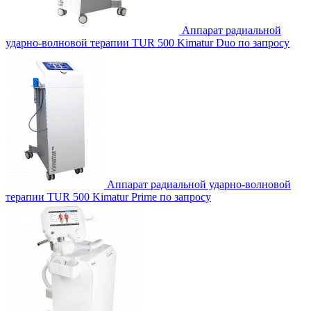
Аппарат радиальной
ударно-волновой терапии TUR 500 Kimatur Duo
по запросу
Аппарат радиальной ударно-волновой
терапии TUR 500 Kimatur Prime
по запросу