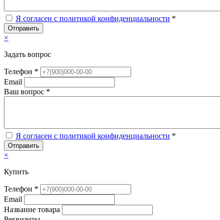
Я согласен с политикой конфиденциальности
*
Отправить
×
Задать вопрос
Телефон *
Email
Ваш вопрос *
Я согласен с политикой конфиденциальности
*
Отправить
×
Купить
Телефон *
Email
Название товара
Реквизиты