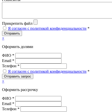
Прикрепить файл
Я согласен с политикой конфиденциальности
*
Отправить
×
Оформить долями
ФИО *
Email *
Телефон *
Я согласен с политикой конфиденциальности
*
Отправить запрос
×
Оформить рассрочку
ФИО *
Email *
Телефон *