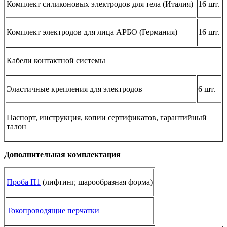
Комплект силиконовых электродов для тела (Италия)
16 шт.
Комплект электродов для лица АРБО (Германия)
16 шт.
Кабели контактной системы
Эластичные крепления для электродов
6 шт.
Паспорт, инструкция, копии сертификатов, гарантийный
талон
Дополнительная комплектация
Проба П1
(лифтинг, шарообразная форма)
Токопроводящие перчатки