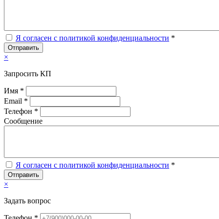
Я согласен с политикой конфиденциальности
*
Отправить
×
Запросить КП
Имя *
Email *
Телефон *
Сообщение
Я согласен с политикой конфиденциальности
*
Отправить
×
Задать вопрос
Телефон *