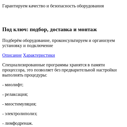
Гарантируем качество и безопасность оборудования
Под ключ: подбор, доставка и монтаж
Подберём оборудование, проконсультируем и организуем
установку и подключение
Описание
Характеристики
Специализированные программы хранятся в памяти
процессора, это позволяет без предварительной настройки
выполнять процедуры:
- миолифт;
- релаксация;
- миостимуляция;
- электролиполиз;
- лимфодренаж.