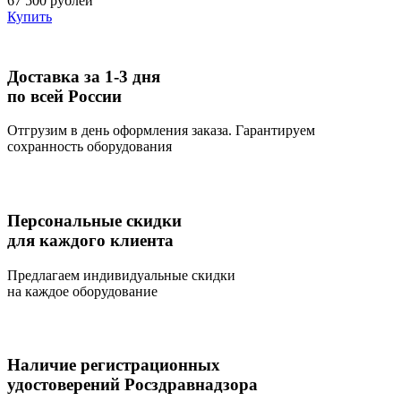
67 500 рублей
Купить
Доставка за 1-3 дня
по всей России
Отгрузим в день оформления заказа. Гарантируем
сохранность оборудования
Персональные скидки
для каждого клиента
Предлагаем индивидуальные скидки
на каждое оборудование
Наличие регистрационных
удостоверений Росздравнадзора