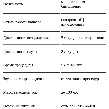
монополярная |
Полярность
биполярная
синхронный |
Режим работы каналов
асинхронный
Длительность возбуждения
5 секунд или непрерывно
Длительность паузы
2 секунды
Время процедуры
5 - 25 минут
Звуковое сопровождение
озвучивание процедур
Макс. выходной ток
до 100 мА
Источник питания
сеть 220±20/50-60Гц