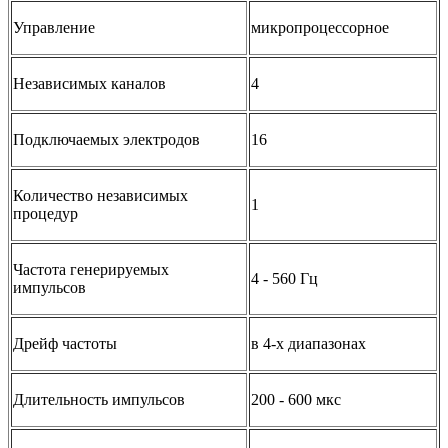
Управление
микропроцессорное
Независимых каналов
4
Подключаемых электродов
16
Количество независимых
1
процедур
Частота генерируемых
4 - 560 Гц
импульсов
Дрейф частоты
в 4-х диапазонах
Длительность импульсов
200 - 600 мкс