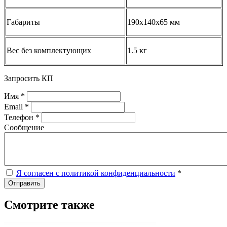
Габариты
190х140х65 мм
Вес без комплектующих
1.5 кг
Запросить КП
Имя *
Email *
Телефон *
Сообщение
Я согласен с политикой конфиденциальности
*
Отправить
Смотрите также