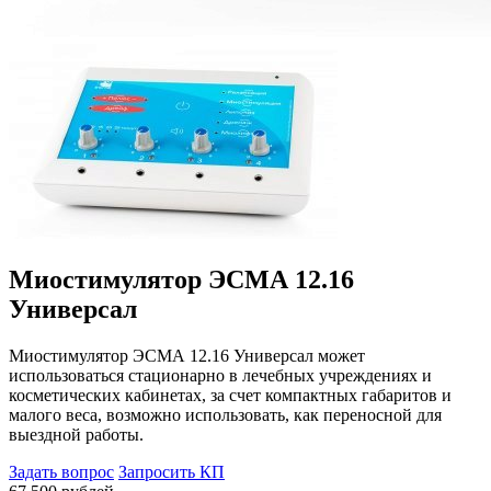
Миостимулятор ЭСМА 12.16
Универсал
Миостимулятор ЭСМА 12.16 Универсал может
использоваться стационарно в лечебных учреждениях и
косметических кабинетах, за счет компактных габаритов и
малого веса, возможно использовать, как переносной для
выездной работы.
Задать вопрос
Запросить КП