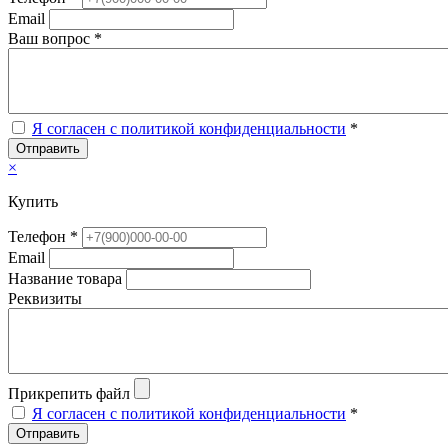
Email
Ваш вопрос *
Я согласен с политикой конфиденциальности
*
Отправить
×
Купить
Телефон *
Email
Название товара
Реквизиты
Прикрепить файл
Я согласен с политикой конфиденциальности
*
Отправить