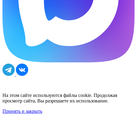
На этом сайте используются файлы cookie. Продолжая
просмотр сайта, Вы разрешаете их использование.
Принять и закрыть