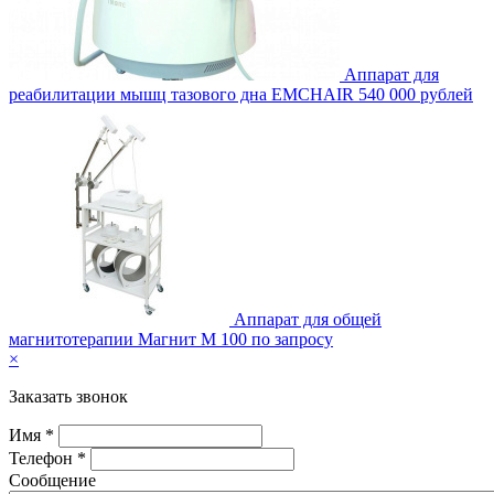
Аппарат для
реабилитации мышц тазового дна EMCHAIR
540 000 рублей
Аппарат для общей
магнитотерапии Магнит М 100
по запросу
×
Заказать звонок
Имя *
Телефон *
Сообщение