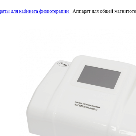
раты для кабинета физиотерапии
Аппарат для общей магнитот