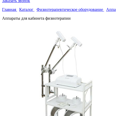
Заказать звонок
Главная
Каталог
Физиотерапевтическое оборудование
Аппа
Аппараты для кабинета физиотерапии