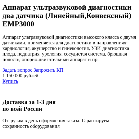
Аппарат ультразвуковой диагностики
два датчика (Линейный,Конвексный)
ЕМР3000
Аппарат ультразвуковой диагностики высокого класса с двумя
датчиками, применяется для диагностики в направлениях:
кардиология, акушерство и гинекология, УЗИ-диагностика
плода, педиатрия, урология, сосудистая система, брюшная
полость, опорно-двигательный аппарат и пр.
Задать вопрос
Запросить КП
1 150 000 рублей
Купить
Доставка за 1-3 дня
по всей России
Отгрузим в день оформления заказа. Гарантируем
сохранность оборудования