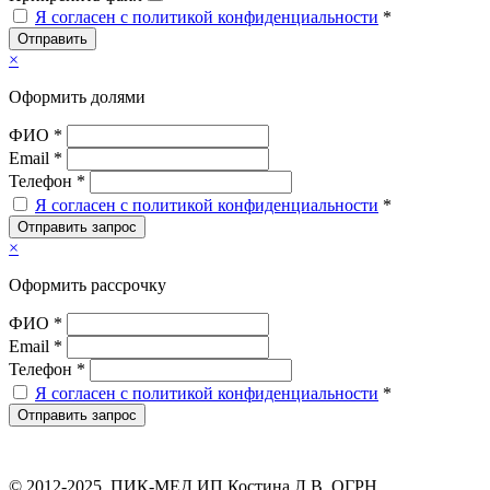
Я согласен с политикой конфиденциальности
*
Отправить
×
Оформить долями
ФИО *
Email *
Телефон *
Я согласен с политикой конфиденциальности
*
Отправить запрос
×
Оформить рассрочку
ФИО *
Email *
Телефон *
Я согласен с политикой конфиденциальности
*
Отправить запрос
© 2012-2025, ПИК-МЕД ИП Костина Л.В. ОГРН