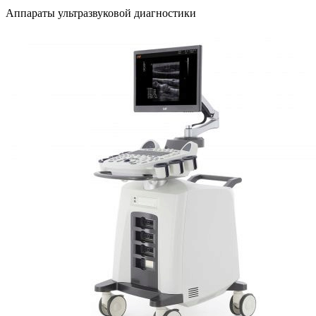
Аппараты ультразвуковой диагностики