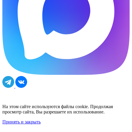
На этом сайте используются файлы cookie. Продолжая
просмотр сайта, Вы разрешаете их использование.
Принять и закрыть