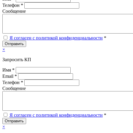
Телефон *
Сообщение
Я согласен с политикой конфиденциальности
*
Отправить
×
Запросить КП
Имя *
Email *
Телефон *
Сообщение
Я согласен с политикой конфиденциальности
*
Отправить
×