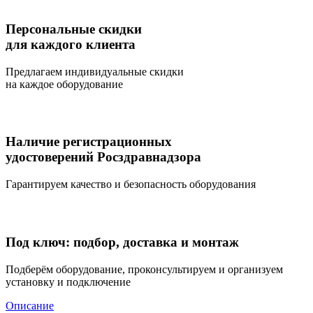
Персональные скидки
для каждого клиента
Предлагаем индивидуальные скидки
на каждое оборудование
Наличие регистрационных
удостоверений Росздравнадзора
Гарантируем качество и безопасность оборудования
Под ключ: подбор, доставка и монтаж
Подберём оборудование, проконсультируем и организуем
установку и подключение
Описание