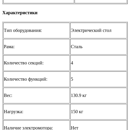
Характеристики
Тип оборудования:
Электрический стол
Рама:
Сталь
Количество секций:
4
Количество функций:
5
Вес:
130.9 кг
Нагрузка:
150 кг
Наличие электромотора:
Нет