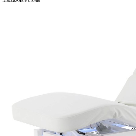
Массажные столы