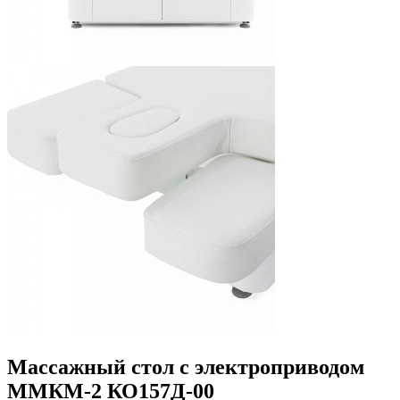
Массажный стол с электроприводом
ММКМ-2 КО157Д-00