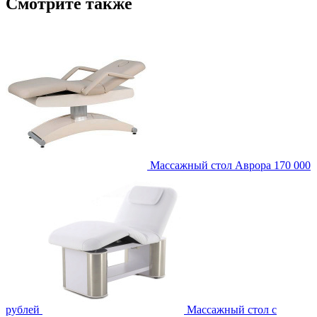
Смотрите также
Массажный стол Аврора
170 000
рублей
Массажный стол с