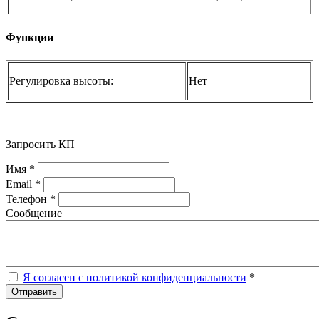
Функции
Регулировка высоты:
Нет
Запросить КП
Имя *
Email *
Телефон *
Сообщение
Я согласен с политикой конфиденциальности
*
Отправить