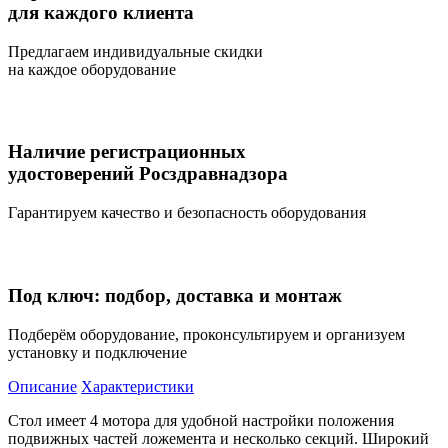
для каждого клиента
Предлагаем индивидуальные скидки
на каждое оборудование
Наличие регистрационных
удостоверений Росздравнадзора
Гарантируем качество и безопасность оборудования
Под ключ: подбор, доставка и монтаж
Подберём оборудование, проконсультируем и организуем
установку и подключение
Описание
Характеристики
Стол имеет 4 мотора для удобной настройки положения
подвижных частей ложемента и несколько секций. Широкий