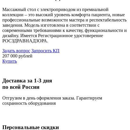
Массажный стол с электроприводом из премиальной
коллекции – это высокий уровень комфорта пациента, новые
профессиональные возможности мастера и респектабельность
заведения. Модель изготовлена в соответствии с
современными требованиями к качеству, функциональности и
дизайну. Имеется Регистрационное удостоверение
РОСЗДРАВНАДЗОРА.
Задать вопрос
Запросить КП
207 000 рублей
Купить
Доставка за 1-3 дня
по всей России
Отгрузим в день оформления заказа. Гарантируем
сохранность оборудования
Персональные скидки