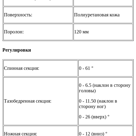
Поверхность:
Полиуретановая кожа
Поролон:
120 мм
Регулировки
Спинная секция:
0 - 61 °
0 - 6.5 (наклон в сторону
головы)
Тазобедренная секция:
0 - 11.50 (наклон в
сторону ног)
0 - 26 (вверх) °
Ножная секция:
0 - 12 (вниз) °