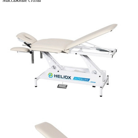
Массажные столы