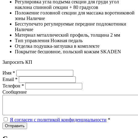
Регулировка угла подъема секции для груди угол
наклона спинной секции + 80 градусов
Положение головной секции для массажа воротниковой
зоны Наличие
Бесступечато регулируемые передние подлокотники
Наличие
Материал металлический профиль, толщина 2 мм
Тип управления Ножная педаль
Отделка подушка-заглушка в комплекте
Покрытие бесшовное, польский кожзам SKADEN
Запросить КП
Имя *
Email *
Телефон *
Сообщение
Я согласен с политикой конфиденциальности
*
Отправить