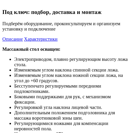
Под ключ: подбор, доставка и монтаж
Подберём оборудование, проконсультируем и организуем
установку и подключение
Описание
Характеристики
Массажный стол оснащен:
Электроприводом, плавно регулирующим высоту ложа
стола.
Изменяемым углом наклона спинной секции ложа.
Изменяемым углом наклона ножной секции ложа, на
угол до +60 градусов.
Бесступенчато регулируемыми передними
подлокотниками.
Боковыми поддержками для рук, с механизмом
фиксации.
Регулировкой угла наклона лицевой части.
Дополнительным положением подголовника для
массажа воротниковой зоны шеи.
Регулирующимися ножками для компенсации
неровностей пола.