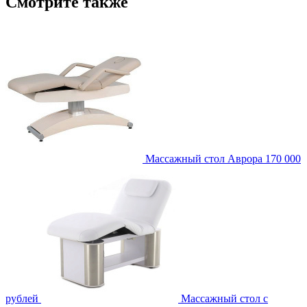
Смотрите также
Массажный стол Аврора
170 000
рублей
Массажный стол с