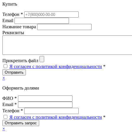
Купить
Телефон *
Email
Название товара
Реквизиты
Прикрепить файл
Я согласен с политикой конфиденциальности
*
Отправить
×
Оформить долями
ФИО *
Email *
Телефон *
Я согласен с политикой конфиденциальности
*
Отправить запрос
×