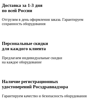
Доставка за 1-3 дня
по всей России
Отгрузим в день оформления заказа. Гарантируем
сохранность оборудования
Персональные скидки
для каждого клиента
Предлагаем индивидуальные скидки
на каждое оборудование
Наличие регистрационных
удостоверений Росздравнадзора
Гарантируем качество и безопасность оборудования