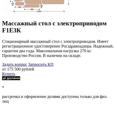
Массажный стол с электроприводом
F1E3К
Стационарный массажный стол с электроприводом. Имеет
регистрационное удостоверение Росздравнадзора. Надежный,
гарантия два года. Максимальная нагрузка 270 кг.
Производство Россия. В наличии на складе.
Задать вопрос
Запросить КП
от 175 500 рублей
Купить
*
рассрочка и оформление долями доступны только для физ.
лиц