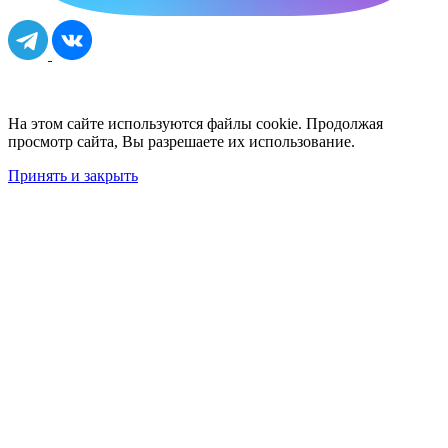
На этом сайте используются файлы cookie. Продолжая
просмотр сайта, Вы разрешаете их использование.
Принять и закрыть