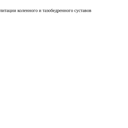
итации коленного и тазобедренного суставов