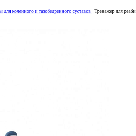
 для коленного и тазобедренного суставов
Тренажер для реабил