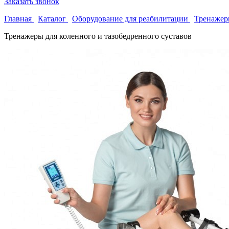
Заказать звонок
Главная
Каталог
Оборудование для реабилитации
Тренажеры
Тренажеры для коленного и тазобедренного суставов