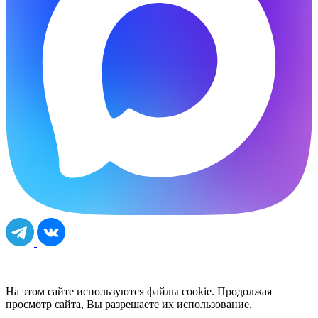
На этом сайте используются файлы cookie. Продолжая
просмотр сайта, Вы разрешаете их использование.