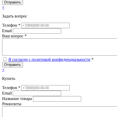
Отправить
×
Задать вопрос
Телефон *
Email
Ваш вопрос *
Я согласен с политикой конфиденциальности
*
Отправить
×
Купить
Телефон *
Email
Название товара
Реквизиты