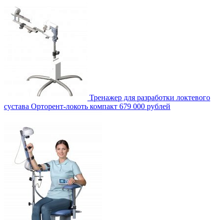
Тренажер для разработки локтевого
сустава Орторент-локоть компакт
679 000 рублей