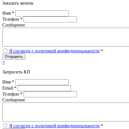
Заказать звонок
Имя *
Телефон *
Сообщение
Я согласен с политикой конфиденциальности
*
Отправить
×
Запросить КП
Имя *
Email *
Телефон *
Сообщение
Я согласен с политикой конфиденциальности
*