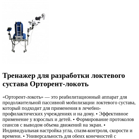
Тренажер для разработки локтевого
сустава Орторент-локоть
«Орторент-локоть» — это реабилитационный аппарат для
продолжительной пассивной мобилизации локтевого сустава,
который подходит для применения в лечебно-
профилактических учреждениях и на дому. • Эффективное
применение у взрослых и детей. • Формирование протоколов
сеансов с выводом объема движений на экран. •
Индивидуальная настройка угла, спазм-контроля, скорости и
времени. • Универсальность для обеих конечностей с