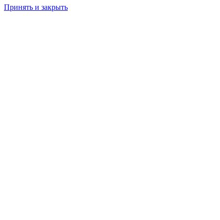
Принять и закрыть