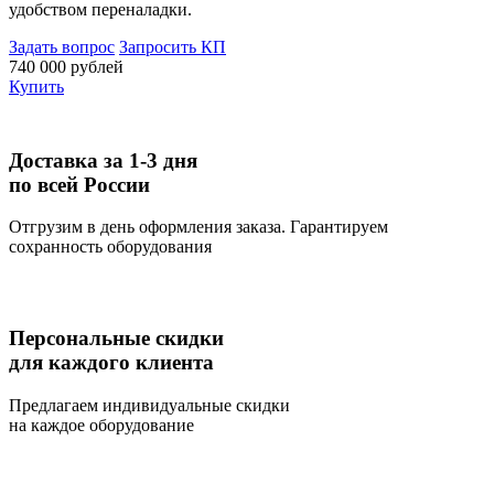
удобством переналадки.
Задать вопрос
Запросить КП
740 000 рублей
Купить
Доставка за 1-3 дня
по всей России
Отгрузим в день оформления заказа. Гарантируем
сохранность оборудования
Персональные скидки
для каждого клиента
Предлагаем индивидуальные скидки
на каждое оборудование