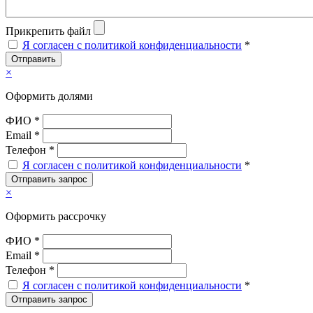
Прикрепить файл
Я согласен с политикой конфиденциальности
*
Отправить
×
Оформить долями
ФИО *
Email *
Телефон *
Я согласен с политикой конфиденциальности
*
Отправить запрос
×
Оформить рассрочку
ФИО *
Email *
Телефон *
Я согласен с политикой конфиденциальности
*
Отправить запрос