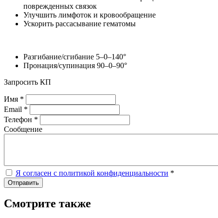
поврежденных связок
Улучшить лимфоток и кровообращение
Ускорить рассасывание гематомы
Разгибание/сгибание 5–0–140°
Пронация/супинация 90–0–90°
Запросить КП
Имя *
Email *
Телефон *
Сообщение
Я согласен с политикой конфиденциальности
*
Отправить
Смотрите также