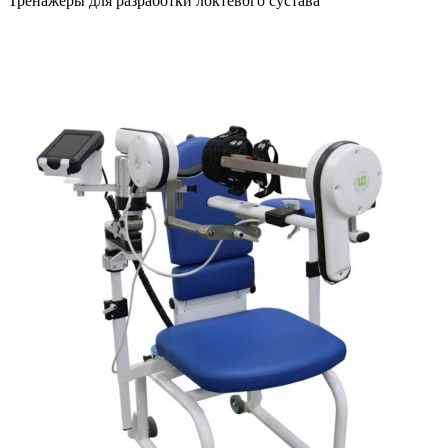
Тренажеры для разработки локтевого сустава