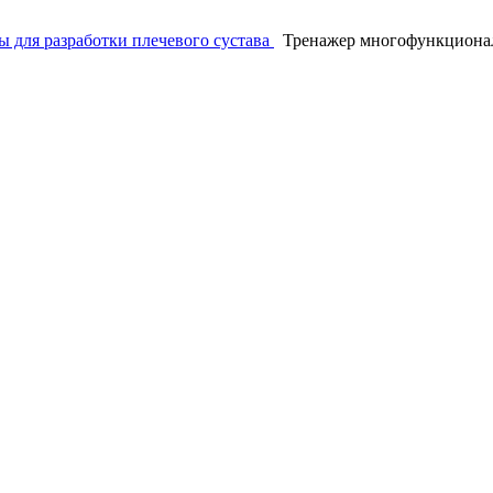
 для разработки плечевого сустава
Тренажер многофункциона