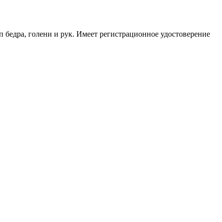
едра, голени и рук. Имеет регистрационное удостоверение