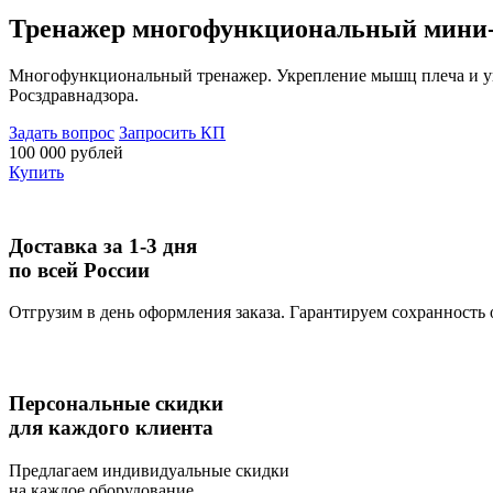
Тренажер многофункциональный мини
Многофункциональный тренажер. Укрепление мышц плеча и уве
Росздравнадзора.
Задать вопрос
Запросить КП
100 000 рублей
Купить
Доставка за 1-3 дня
по всей России
Отгрузим в день оформления заказа. Гарантируем сохранность
Персональные скидки
для каждого клиента
Предлагаем индивидуальные скидки
на каждое оборудование