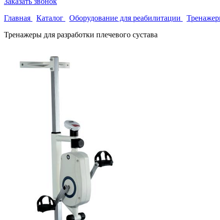
Заказать звонок
Главная
Каталог
Оборудование для реабилитации
Тренажеры
Тренажеры для разработки плечевого сустава