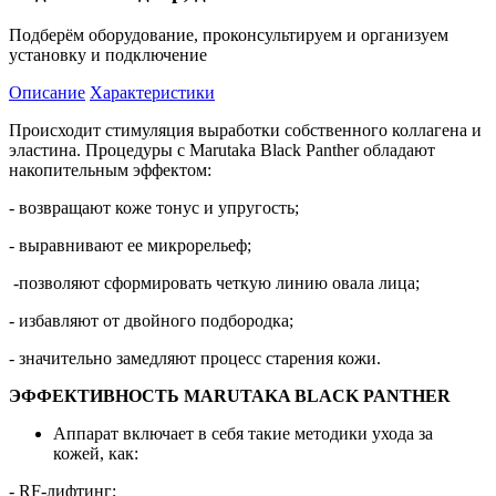
Подберём оборудование, проконсультируем и организуем
установку и подключение
Описание
Характеристики
Происходит стимуляция выработки собственного коллагена и
эластина. Процедуры с Marutaka Black Panther обладают
накопительным эффектом:
- возвращают коже тонус и упругость;
- выравнивают ее микрорельеф;
-позволяют сформировать четкую линию овала лица;
- избавляют от двойного подбородка;
- значительно замедляют процесс старения кожи.
ЭФФЕКТИВНОСТЬ MARUTAKA BLACK PANTHER
Аппарат включает в себя такие методики ухода за
кожей, как:
- RF-лифтинг;