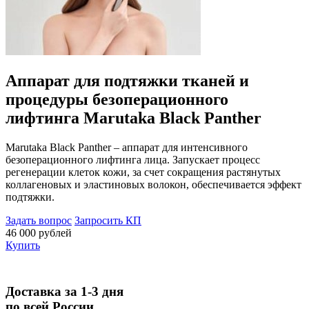
Аппарат для подтяжки тканей и
процедуры безоперационного
лифтинга Marutaka Black Panther
Marutaka Black Panther – аппарат для интенсивного
безоперационного лифтинга лица. Запускает процесс
регенерации клеток кожи, за счет сокращения растянутых
коллагеновых и эластиновых волокон, обеспечивается эффект
подтяжки.
Задать вопрос
Запросить КП
46 000 рублей
Купить
Доставка за 1-3 дня
по всей России