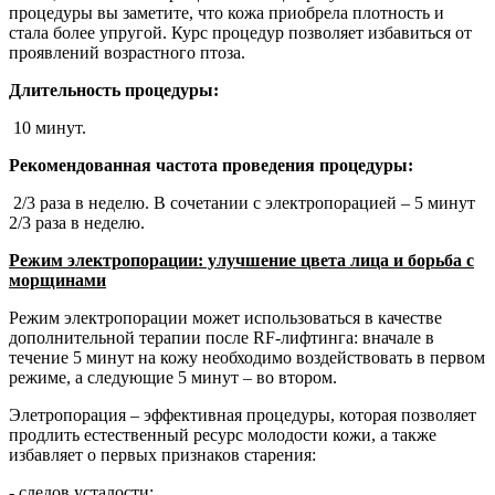
процедуры вы заметите, что кожа приобрела плотность и
стала более упругой. Курс процедур позволяет избавиться от
проявлений возрастного птоза.
Длительность процедуры:
10 минут.
Рекомендованная частота проведения процедуры:
2/3 раза в неделю. В сочетании с электропорацией – 5 минут
2/3 раза в неделю.
Режим электропорации: улучшение цвета лица и борьба с
морщинами
Режим электропорации может использоваться в качестве
дополнительной терапии после RF-лифтинга: вначале в
течение 5 минут на кожу необходимо воздействовать в первом
режиме, а следующие 5 минут – во втором.
Элетропорация – эффективная процедуры, которая позволяет
продлить естественный ресурс молодости кожи, а также
избавляет о первых признаков старения:
- следов усталости;