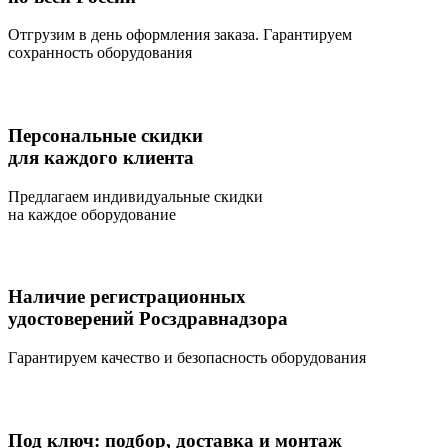
Отгрузим в день оформления заказа. Гарантируем
сохранность оборудования
Персональные скидки
для каждого клиента
Предлагаем индивидуальные скидки
на каждое оборудование
Наличие регистрационных
удостоверений Росздравнадзора
Гарантируем качество и безопасность оборудования
Под ключ: подбор, доставка и монтаж