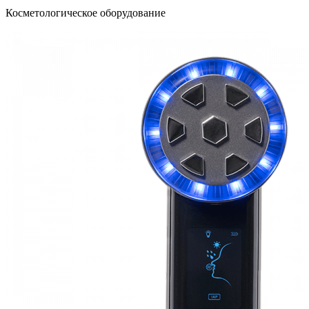
Косметологическое оборудование