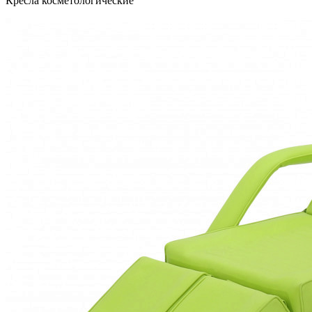
Кресла косметологические