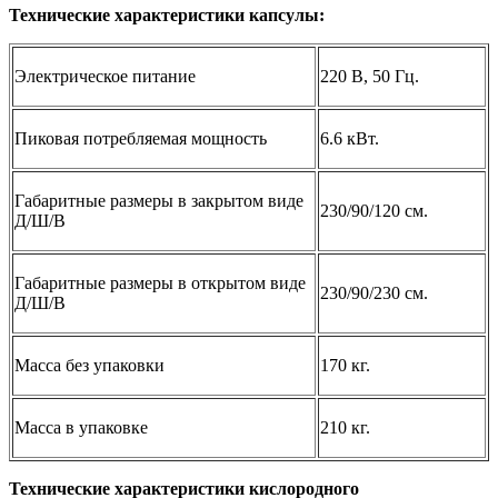
Технические характеристики капсулы:
Электрическое питание
220 В, 50 Гц.
Пиковая потребляемая мощность
6.6 кВт.
Габаритные размеры в закрытом виде
230/90/120 см.
Д/Ш/В
Габаритные размеры в открытом виде
230/90/230 см.
Д/Ш/В
Масса без упаковки
170 кг.
Масса в упаковке
210 кг.
Технические характеристики кислородного