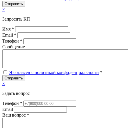
Отправить
×
Запросить КП
Имя *
Email *
Телефон *
Сообщение
Я согласен с политикой конфиденциальности
*
Отправить
×
Задать вопрос
Телефон *
Email
Ваш вопрос *