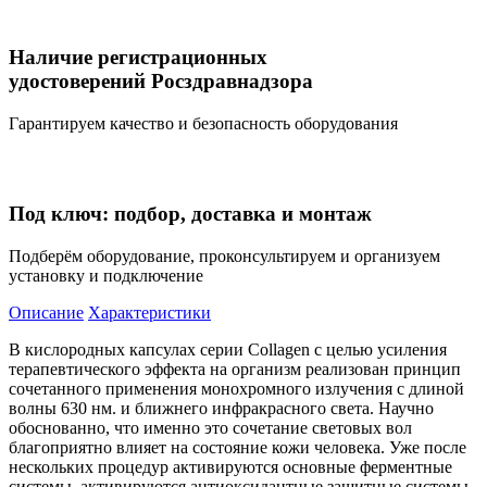
Наличие регистрационных
удостоверений Росздравнадзора
Гарантируем качество и безопасность оборудования
Под ключ: подбор, доставка и монтаж
Подберём оборудование, проконсультируем и организуем
установку и подключение
Описание
Характеристики
В кислородных капсулах серии Collagen с целью усиления
терапевтического эффекта на организм реализован принцип
сочетанного применения монохромного излучения с длиной
волны 630 нм. и ближнего инфракрасного света. Научно
обоснованно, что именно это сочетание световых вол
благоприятно влияет на состояние кожи человека. Уже после
нескольких процедур активируются основные ферментные
системы, активируются антиоксидантные защитные системы,