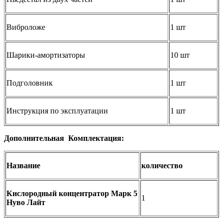
Виброложе
1 шт
Шарики-амортизаторы
10 шт
Подголовник
1 шт
Инструкция по эксплуатации
1 шт
Дополнительная Комплектация:
Название
количество
Кислородный концентратор Марк 5
1
Нуво Лайт