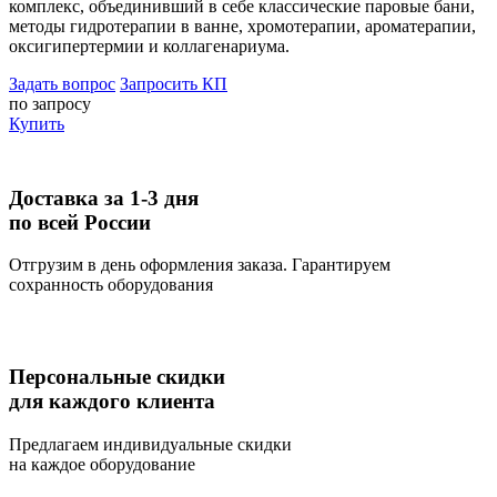
комплекс, объединивший в себе классические паровые бани,
методы гидротерапии в ванне, хромотерапии, ароматерапии,
оксигипертермии и коллагенариума.
Задать вопрос
Запросить КП
по запросу
Купить
Доставка за 1-3 дня
по всей России
Отгрузим в день оформления заказа. Гарантируем
сохранность оборудования
Персональные скидки
для каждого клиента
Предлагаем индивидуальные скидки
на каждое оборудование