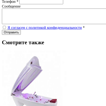
Телефон *
Сообщение
Я согласен с политикой конфиденциальности
*
Отправить
Смотрите также