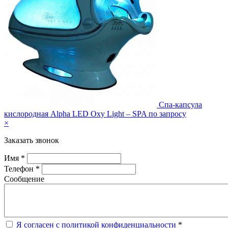
Спа-капсула
кислородная Alpha LED Oxy Light – SPA
по запросу
×
Заказать звонок
Имя *
Телефон *
Сообщение
Я согласен с политикой конфиденциальности
*