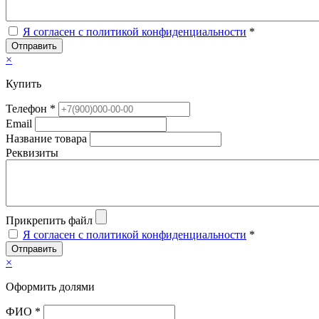
Я согласен с политикой конфиденциальности
*
Отправить
×
Купить
Телефон *
Email
Название товара
Реквизиты
Прикрепить файл
Я согласен с политикой конфиденциальности
*
Отправить
×
Оформить долями
ФИО *