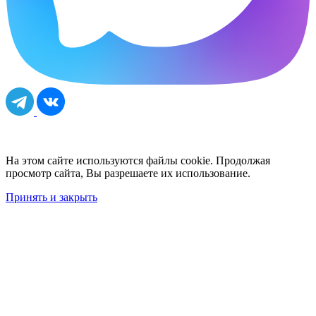
На этом сайте используются файлы cookie. Продолжая
просмотр сайта, Вы разрешаете их использование.
Принять и закрыть