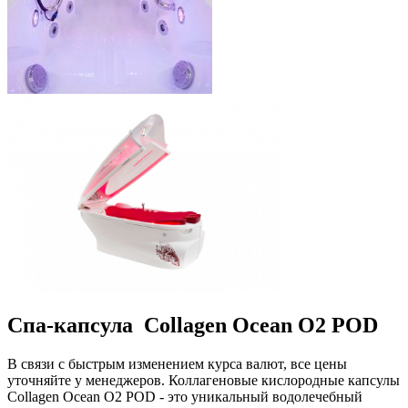
Спа-капсула Collagen Ocean O2 POD
В связи с быстрым изменением курса валют, все цены
уточняйте у менеджеров. Коллагеновые кислородные капсулы
Collagen Ocean O2 POD - это уникальный водолечебный