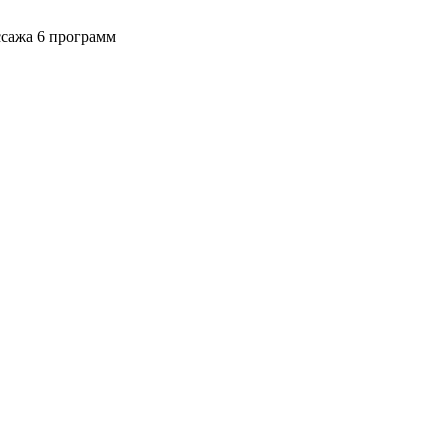
сажа 6 программ