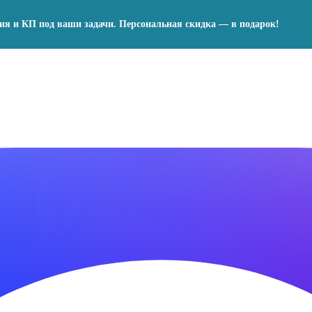
ния и КП под ваши задачи. Персональная скидка — в подарок!