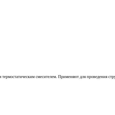
 термостатическим смесителем. Применяют для проведения стру