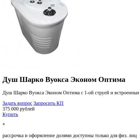
Душ Шарко Вуокса Эконом Оптима
Душ Шарко Вуокса Эконом Оптима с 1-ой струей и встроенным
Задать вопрос
Запросить КП
375 000 рублей
Купить
*
рассрочка и оформление долями доступны только для физ. лиц