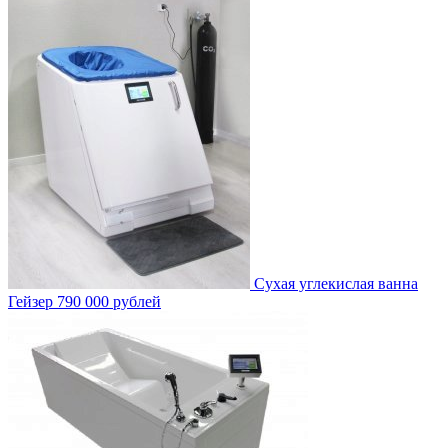
Сухая углекислая ванна
Гейзер
790 000 рублей