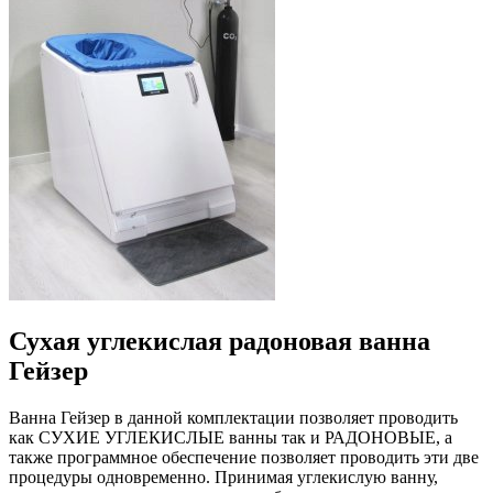
Сухая углекислая радоновая ванна
Гейзер
Ванна Гейзер в данной комплектации позволяет проводить
как СУХИЕ УГЛЕКИСЛЫЕ ванны так и РАДОНОВЫЕ, а
также программное обеспечение позволяет проводить эти две
процедуры одновременно. Принимая углекислую ванну,