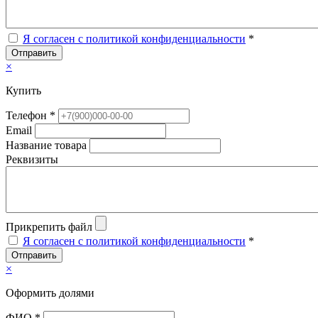
Я согласен с политикой конфиденциальности
*
Отправить
×
Купить
Телефон *
Email
Название товара
Реквизиты
Прикрепить файл
Я согласен с политикой конфиденциальности
*
Отправить
×
Оформить долями
ФИО *