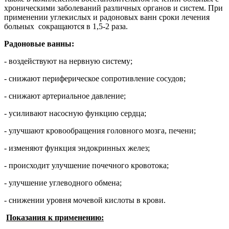
хроническими заболеваний различных органов и систем. При
применении углекислых и радоновых ванн сроки лечения
больных сокращаются в 1,5-2 раза.
Радоновые ванны:
- воздействуют на нервную систему;
- снижают периферическое сопротивление сосудов;
- снижают артериальное давление;
- усиливают насосную функцию сердца;
- улучшают кровообращения головного мозга, печени;
- изменяют функция эндокринных желез;
- происходит улучшение почечного кровотока;
- улучшение углеводного обмена;
- снижении уровня мочевой кислоты в крови.
Показания к применению: