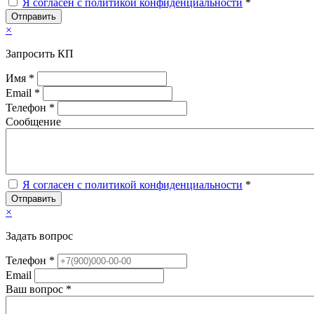
Я согласен с политикой конфиденциальности
*
Отправить
×
Запросить КП
Имя *
Email *
Телефон *
Сообщение
Я согласен с политикой конфиденциальности
*
Отправить
×
Задать вопрос
Телефон *
Email
Ваш вопрос *