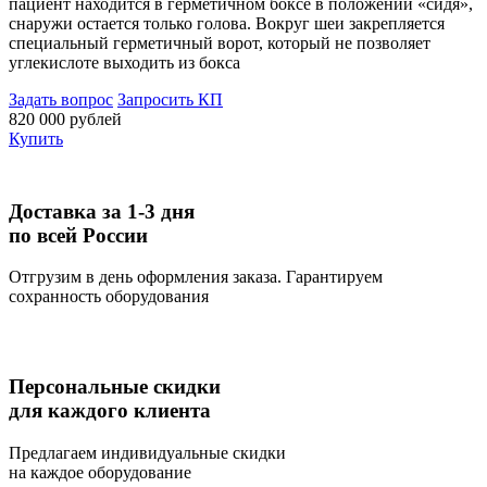
пациент находится в герметичном боксе в положении «сидя»,
снаружи остается только голова. Вокруг шеи закрепляется
специальный герметичный ворот, который не позволяет
углекислоте выходить из бокса
Задать вопрос
Запросить КП
820 000 рублей
Купить
Доставка за 1-3 дня
по всей России
Отгрузим в день оформления заказа. Гарантируем
сохранность оборудования
Персональные скидки
для каждого клиента
Предлагаем индивидуальные скидки
на каждое оборудование