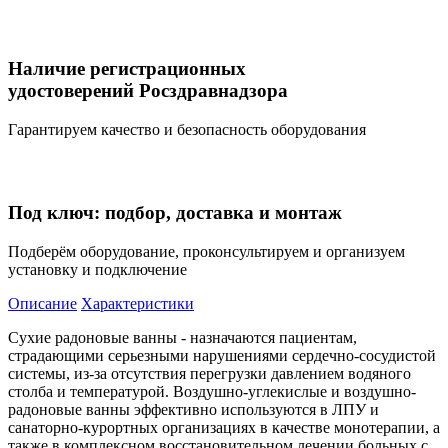
Наличие регистрационных
удостоверений Росздравнадзора
Гарантируем качество и безопасность оборудования
Под ключ: подбор, доставка и монтаж
Подберём оборудование, проконсультируем и организуем
установку и подключение
Описание
Характеристики
Сухие радоновые ванны - назначаются пациентам,
страдающими серьезными нарушениями сердечно-сосудистой
системы, из-за отсутствия перегрузки давлением водяного
столба и температурой. Воздушно-углекислые и воздушно-
радоновые ванны эффективно используются в ЛПУ и
санаторно-курортных организациях в качестве монотерапии, а
также в комплексном восстановительном лечении больных с