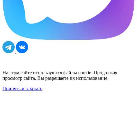
На этом сайте используются файлы cookie. Продолжая
просмотр сайта, Вы разрешаете их использование.
Принять и закрыть