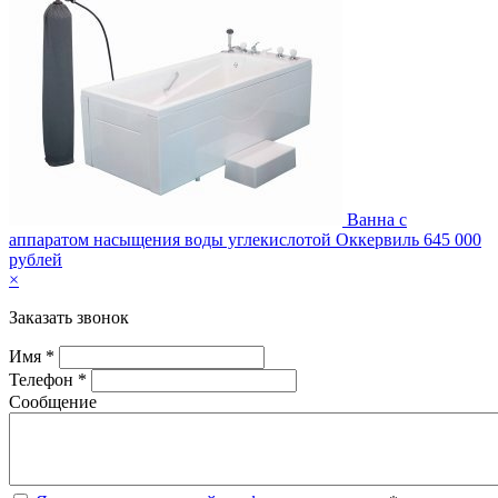
Ванна с
аппаратом насыщения воды углекислотой Оккервиль
645 000
рублей
×
Заказать звонок
Имя *
Телефон *
Сообщение