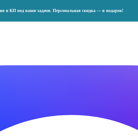
ния и КП под ваши задачи. Персональная скидка — в подарок!