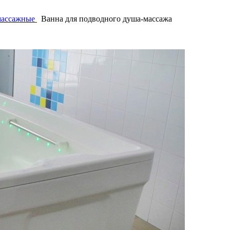
массажные
Ванна для подводного душа-массажа