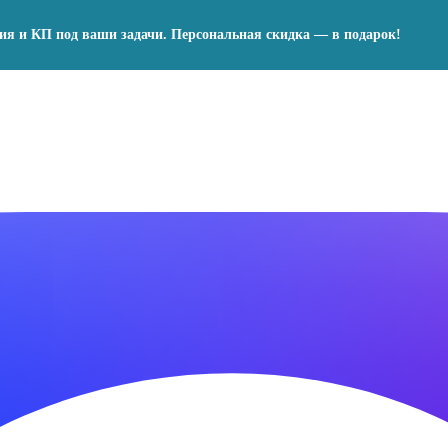
ния и КП под ваши задачи. Персональная скидка — в подарок!