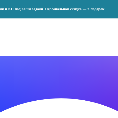
ния и КП под ваши задачи. Персональная скидка — в подарок!