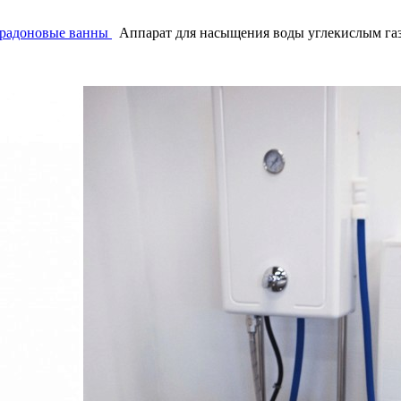
 радоновые ванны
Аппарат для насыщения воды углекислым га