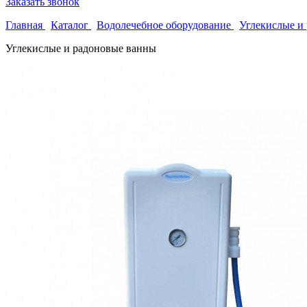
Заказать звонок
Главная
Каталог
Водолечебное оборудование
Углекислые и
Углекислые и радоновые ванны